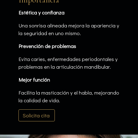
Estética y confianza
Una sonrisa alineada mejora la apariencia y
la seguridad en uno mismo.
Prevención de problemas
Evita caries, enfermedades periodontales y
problemas en la articulación mandibular.
Mejor función
Facilita la masticación y el habla, mejorando
la calidad de vida.
Solicita cita