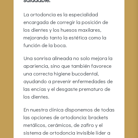
La ortodoncia es la especialidad
encargada de corregir la posición de
los dientes y los huesos maxilares,
mejorando tanto la estética como la
función de la boca.
Una sonrisa alineada no solo mejora la
apariencia, sino que también favorece
una correcta higiene bucodental,
ayudando a prevenir enfermedades de
las encías y el desgaste prematuro de
los dientes.
En nuestra clínica disponemos de todas
las opciones de ortodoncia: brackets
metálicos, cerámicos, de zafiro y el
sistema de ortodoncia invisible líder a