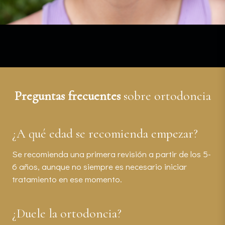
Preguntas frecuentes
sobre ortodoncia
¿A qué edad se recomienda empezar?
Se recomienda una primera revisión a partir de los 5-
6 años, aunque no siempre es necesario iniciar
tratamiento en ese momento.
¿Duele la ortodoncia?