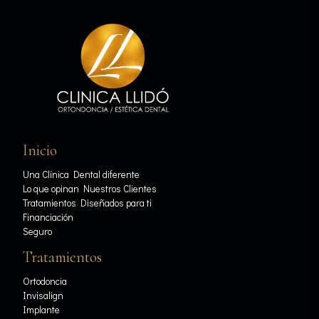
Inicio
Una Clínica Dental diferente
Lo que opinan Nuestros Clientes
Tratamientos Diseñados para ti
Financiación
Seguro
Tratamientos
Ortodoncia
Invisalign
Implante