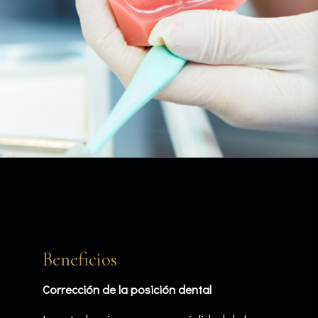
Beneficios
Corrección de la posición dental