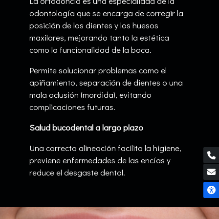
La ortodoncia es una especialidad de la
odontología que se encarga de corregir la
posición de los dientes y los huesos
maxilares, mejorando tanto la estética
como la funcionalidad de la boca.
Permite solucionar problemas como el
apiñamiento, separación de dientes o una
mala oclusión (mordida), evitando
complicaciones futuras.
Salud bucodental a largo plazo
Una correcta alineación facilita la higiene,
previene enfermedades de las encías y
reduce el desgaste dental.