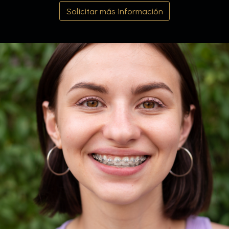
Solicitar más información