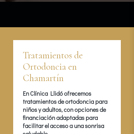
Tratamientos de
Ortodoncia en
Chamartín
En Clínica Llidó ofrecemos
tratamientos de ortodoncia para
niños y adultos, con opciones de
financiación adaptadas para
facilitar el acceso a una sonrisa
saludable.