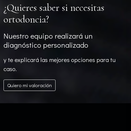
¿Quieres saber si necesitas
ortodoncia?
Nuestro equipo realizará un
diagnóstico personalizado
y te explicará las mejores opciones para tu
caso.
Quiero mi valoración