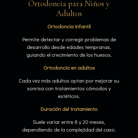
Ortodoncia para Niños y
Adultos
Ortodoncia infantil
Permite detectar y corregir problemas de
desarrollo desde edades tempranas,
guiando el crecimiento de los huesos.
Ortodoncia en adultos
Cada vez más adultos optan por mejorar su
sonrisa con tratamientos cómodos y
estéticos.
Duración del tratamiento
Suele variar entre 8 y 20 meses,
dependiendo de la complejidad del caso.