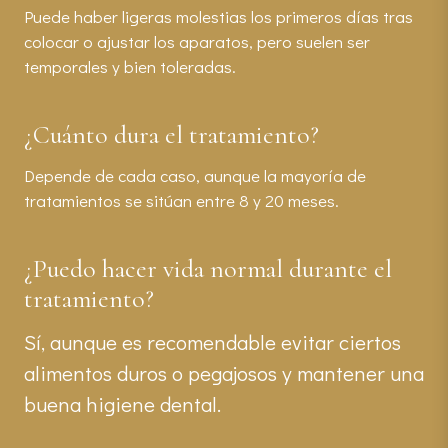
Puede haber ligeras molestias los primeros días tras
colocar o ajustar los aparatos, pero suelen ser
temporales y bien toleradas.
¿Cuánto dura el tratamiento?
Depende de cada caso, aunque la mayoría de
tratamientos se sitúan entre 8 y 20 meses.
¿Puedo hacer vida normal durante el
tratamiento?
Sí, aunque es recomendable evitar ciertos
alimentos duros o pegajosos y mantener una
buena higiene dental.