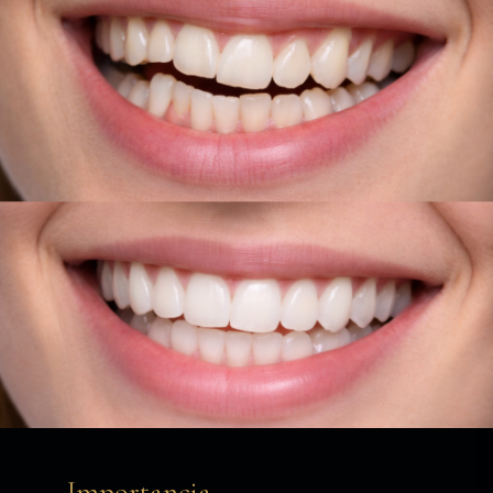
Importancia