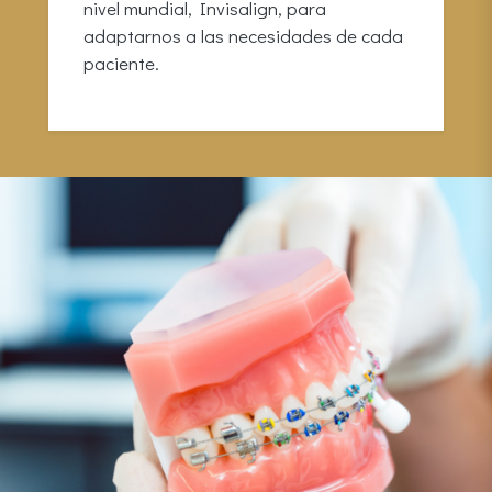
nivel mundial, Invisalign, para
adaptarnos a las necesidades de cada
paciente.