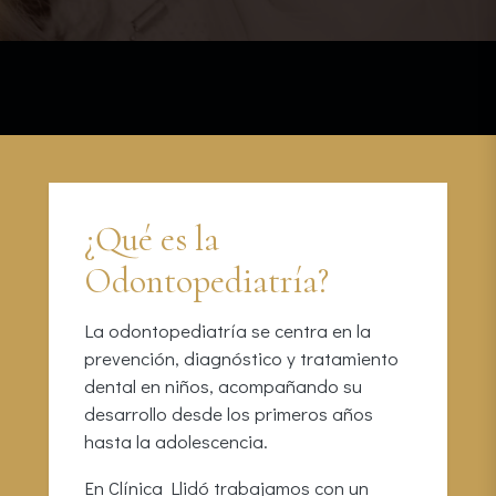
¿Qué es la
Odontopediatría?
La odontopediatría se centra en la
prevención, diagnóstico y tratamiento
dental en niños, acompañando su
desarrollo desde los primeros años
hasta la adolescencia.
En Clínica Llidó trabajamos con un