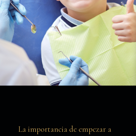
La importancia de empezar a