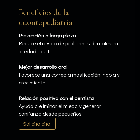
Beneficios de la
odontopediatría
Prevención a largo plazo
Reduce el riesgo de problemas dentales en
la edad adulta.
Mejor desarrollo oral
Favorece una correcta masticación, habla y
crecimiento.
Relación positiva con el dentista
Ayuda a eliminar el miedo y generar
confianza desde pequeños.
Solicita cita