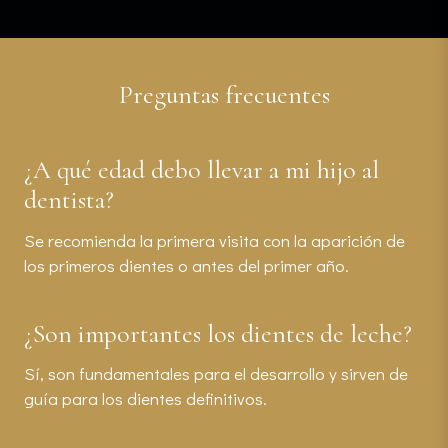
Preguntas frecuentes
¿A qué edad debo llevar a mi hijo al
dentista?
Se recomienda la primera visita con la aparición de
los primeros dientes o antes del primer año.
¿Son importantes los dientes de leche?
Sí, son fundamentales para el desarrollo y sirven de
guía para los dientes definitivos.