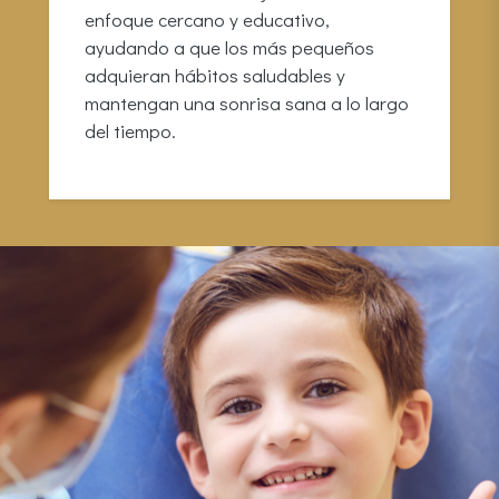
enfoque cercano y educativo,
ayudando a que los más pequeños
adquieran hábitos saludables y
mantengan una sonrisa sana a lo largo
del tiempo.