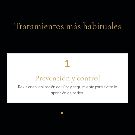
Tratamientos más habituales
Prevención y control
Revisiones, aplicación de flúor y seguimiento para evitar la
aparición de caries.