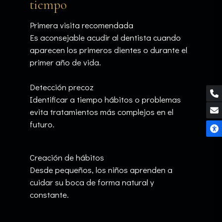
tiempo
Primera visita recomendada
Es aconsejable acudir al dentista cuando
aparecen los primeros dientes o durante el
primer año de vida.
Detección precoz
Identificar a tiempo hábitos o problemas
evita tratamientos más complejos en el
futuro.
Creación de hábitos
Desde pequeños, los niños aprenden a
cuidar su boca de forma natural y
constante.