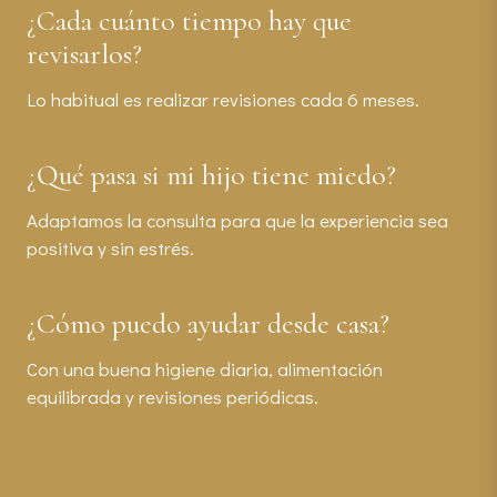
¿Cada cuánto tiempo hay que
revisarlos?
Lo habitual es realizar revisiones cada 6 meses.
¿Qué pasa si mi hijo tiene miedo?
Adaptamos la consulta para que la experiencia sea
positiva y sin estrés.
¿Cómo puedo ayudar desde casa?
Con una buena higiene diaria, alimentación
equilibrada y revisiones periódicas.