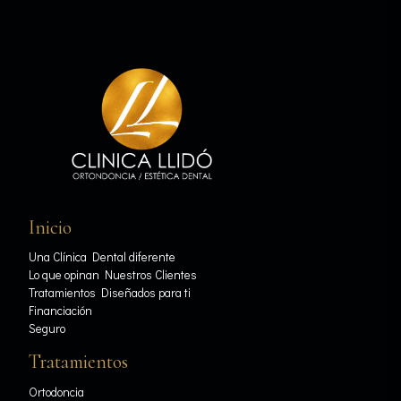
Inicio
Una Clínica Dental diferente
Lo que opinan Nuestros Clientes
Tratamientos Diseñados para ti
Financiación
Seguro
Tratamientos
Ortodoncia