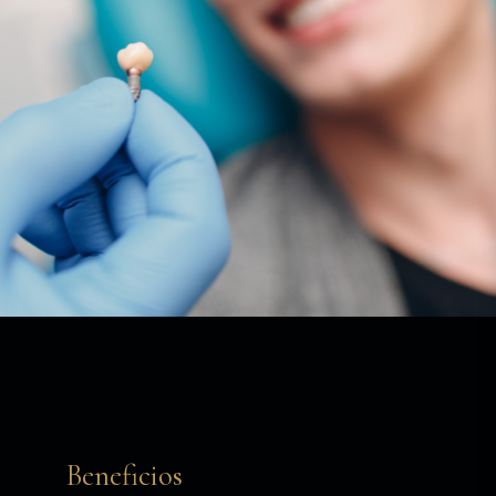
Beneficios