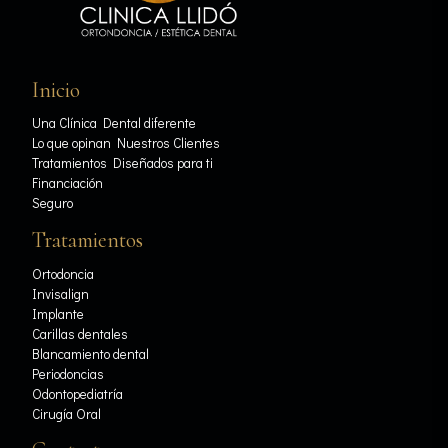
Inicio
Una Clínica Dental diferente
Lo que opinan Nuestros Clientes
Tratamientos Diseñados para ti
Financiación
Seguro
Tratamientos
Ortodoncia
Invisalign
Implante
Carillas dentales
Blancamiento dental
Periodoncias
Odontopediatría
Cirugía Oral