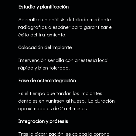
Estudio y planificación
Se realiza un análisis detallado mediante
radiografías o escáner para garantizar el
éxito del tratamiento.
Colocación del implante
Intervención sencilla con anestesia local,
rápida y bien tolerada.
Fase de osteointegración
Es el tiempo que tardan los implantes
dentales en «unirse» al hueso. La duración
aproximada es de 2 a 4 meses
Integración y prótesis
Tras la cicatrización, se coloca la corona