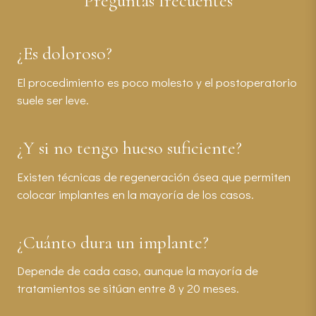
Preguntas frecuentes
¿Es doloroso?
El procedimiento es poco molesto y el postoperatorio
suele ser leve.
¿Y si no tengo hueso suficiente?
Existen técnicas de regeneración ósea que permiten
colocar implantes en la mayoría de los casos.
¿Cuánto dura un implante?
Depende de cada caso, aunque la mayoría de
tratamientos se sitúan entre 8 y 20 meses.