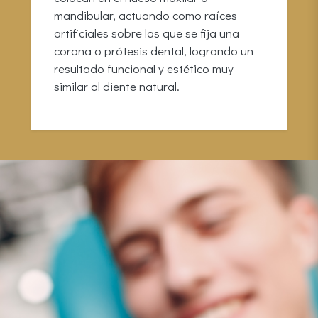
mandibular, actuando como raíces
artificiales sobre las que se fija una
corona o prótesis dental, logrando un
resultado funcional y estético muy
similar al diente natural.