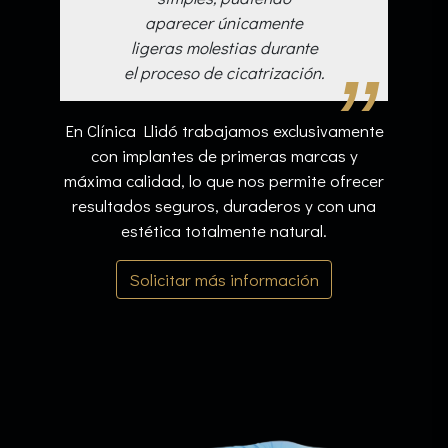
aparecer únicamente
ligeras molestias durante
el proceso de cicatrización.
En Clínica Llidó trabajamos exclusivamente
con implantes de primeras marcas y
máxima calidad, lo que nos permite ofrecer
resultados seguros, duraderos y con una
estética totalmente natural.
Solicitar más información