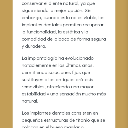
conservar el diente natural, ya que
sigue siendo la mejor opción. Sin
embargo, cuando esto no es viable, los
implantes dentales permiten recuperar
la funcionalidad, la estética y la
comodidad de la boca de forma segura
y duradera.
La implantología ha evolucionado
notablemente en los últimos años,
permitiendo soluciones fijas que
sustituyen a las antiguas prótesis
removibles, ofreciendo una mayor
estabilidad y una sensación mucho más
natural.
Los implantes dentales consisten en
pequeñas estructuras de titanio que se
colocan en el hueso maxilar o