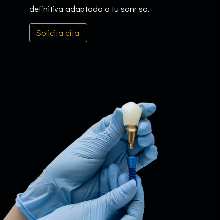
definitiva adaptada a tu sonrisa.
Solicita cita