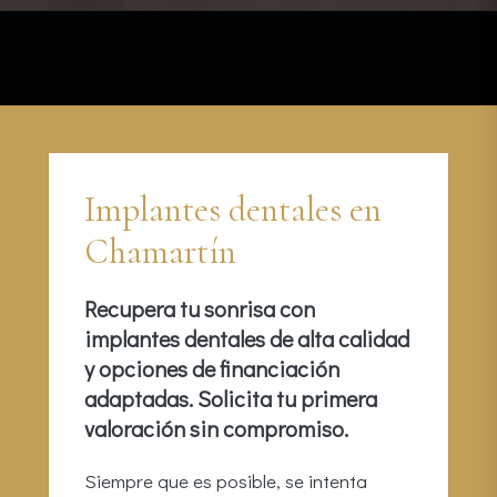
Implantes dentales en
Chamartín
Recupera tu sonrisa con
implantes dentales de alta calidad
y opciones de financiación
adaptadas. Solicita tu primera
valoración sin compromiso.
Siempre que es posible, se intenta