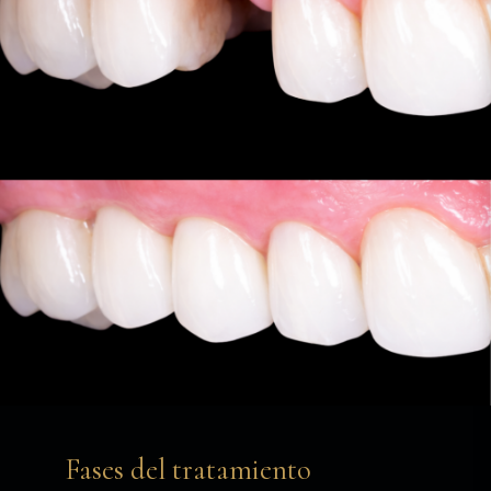
Fases del tratamiento