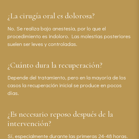
¿La cirugía oral es dolorosa?
No. Se realiza bajo anestesia, por lo que el
procedimiento es indoloro. Las molestias posteriores
suelen ser leves y controladas.
¿Cuánto dura la recuperación?
Depende del tratamiento, pero en la mayoría de los
casos la recuperación inicial se produce en pocos
días.
¿Es necesario reposo después de la
intervención?
Sí, especialmente durante las primeras 24-48 horas.