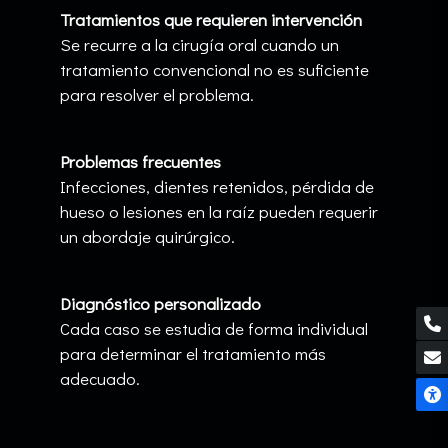
Tratamientos que requieren intervención
Se recurre a la cirugía oral cuando un
tratamiento convencional no es suficiente
para resolver el problema.
Problemas frecuentes
Infecciones, dientes retenidos, pérdida de
hueso o lesiones en la raíz pueden requerir
un abordaje quirúrgico.
Diagnóstico personalizado
Cada caso se estudia de forma individual
para determinar el tratamiento más
adecuado.