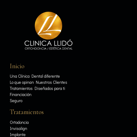
Inicio
Una Clínica Dental diferente
Lo que opinan Nuestros Clientes
Tratamientos Diseñados para ti
Financiación
Seguro
Tratamientos
Ortodoncia
Invisalign
Implante