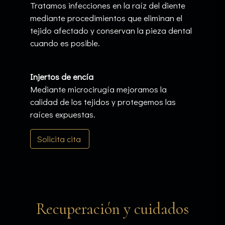
Tratamos infecciones en la raíz del diente
mediante procedimientos que eliminan el
tejido afectado y conservan la pieza dental
cuando es posible.
Injertos de encía
Mediante microcirugía mejoramos la
calidad de los tejidos y protegemos las
raíces expuestas.
Solicita cita
Recuperación y cuidados