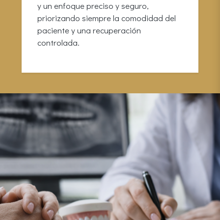
y un enfoque preciso y seguro,
priorizando siempre la comodidad del
paciente y una recuperación
controlada.