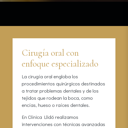
Cirugía oral con
enfoque especializado
La cirugía oral engloba los
procedimientos quirúrgicos destinados
a tratar problemas dentales y de los
tejidos que rodean la boca, como
encías, hueso o raíces dentales.
En Clínica Llidó realizamos
intervenciones con técnicas avanzadas