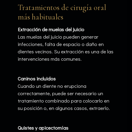
Tratamientos de cirugía oral
más habituales
Extracción de muelas del juicio
Las muelas del juicio pueden generar
infecciones, falta de espacio o daño en
dientes vecinos. Su extracción es una de las
intervenciones más comunes.
Caninos incluidos
Cuando un diente no erupciona
correctamente, puede ser necesario un
tratamiento combinado para colocarlo en
su posición o, en algunos casos, extraerlo.
Quistes y apicectomías