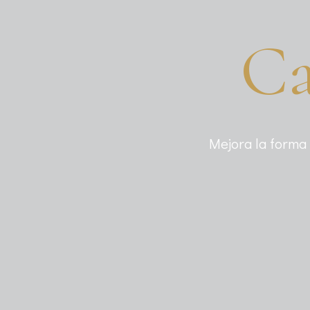
Ca
Mejora la forma 