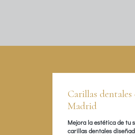
Carillas dentales
Madrid
Mejora la estética de tu 
carillas dentales diseñad