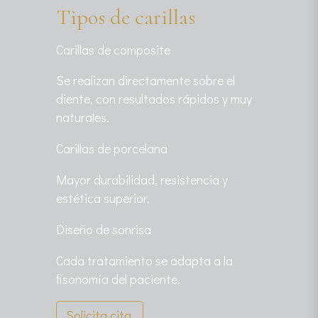
Tipos de carillas
Carillas de composite
Se realizan directamente sobre el
diente, con resultados rápidos y muy
naturales.
Carillas de porcelana
Mayor durabilidad, resistencia y
estética superior.
Diseño de sonrisa
Cada tratamiento se adapta a la
fisonomía del paciente.
Solicita cita