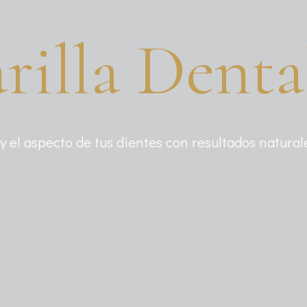
rilla Denta
y el aspecto de tus dientes con resultados natural