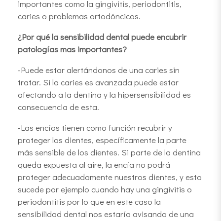
importantes como la gingivitis, periodontitis,
caries o problemas ortodóncicos.
¿Por qué la sensibilidad dental puede encubrir
patologías mas importantes?
-Puede estar alertándonos de una caries sin
tratar. Si la caries es avanzada puede estar
afectando a la dentina y la hipersensibilidad es
consecuencia de esta.
-Las encías tienen como función recubrir y
proteger los dientes, específicamente la parte
más sensible de los dientes. Si parte de la dentina
queda expuesta al aire, la encía no podrá
proteger adecuadamente nuestros dientes, y esto
sucede por ejemplo cuando hay una gingivitis o
periodontitis por lo que en este caso la
sensibilidad dental nos estaría avisando de una