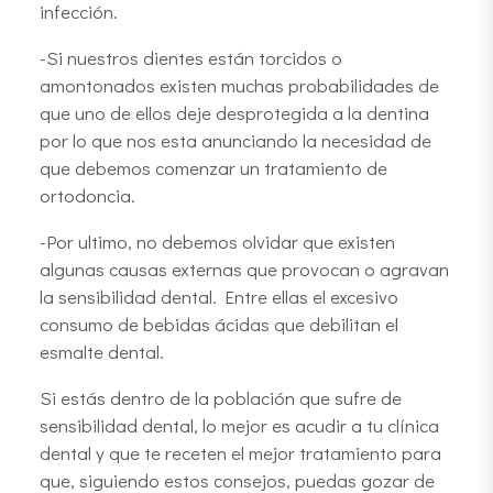
infección.
-Si nuestros dientes están torcidos o
amontonados existen muchas probabilidades de
que uno de ellos deje desprotegida a la dentina
por lo que nos esta anunciando la necesidad de
que debemos comenzar un tratamiento de
ortodoncia.
-Por ultimo, no debemos olvidar que existen
algunas causas externas que provocan o agravan
la sensibilidad dental. Entre ellas el excesivo
consumo de bebidas ácidas que debilitan el
esmalte dental.
Si estás dentro de la población que sufre de
sensibilidad dental, lo mejor es acudir a tu clínica
dental y que te receten el mejor tratamiento para
que, siguiendo estos consejos, puedas gozar de