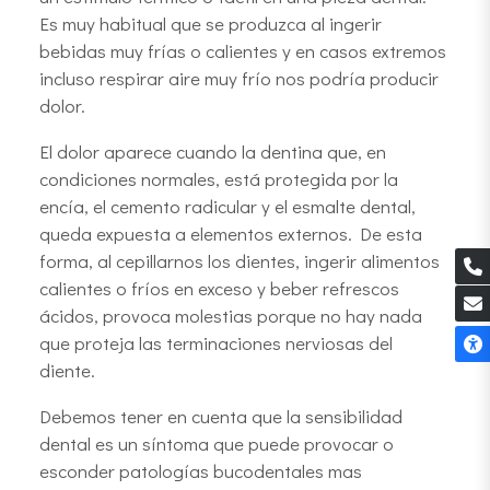
Es muy habitual que se produzca al ingerir
bebidas muy frías o calientes y en casos extremos
incluso respirar aire muy frío nos podría producir
dolor.
El dolor aparece cuando la dentina que, en
condiciones normales, está protegida por la
encía, el cemento radicular y el esmalte dental,
queda expuesta a elementos externos. De esta
forma, al cepillarnos los dientes, ingerir alimentos
calientes o fríos en exceso y beber refrescos
ácidos, provoca molestias porque no hay nada
que proteja las terminaciones nerviosas del
diente.
Debemos tener en cuenta que la sensibilidad
dental es un síntoma que puede provocar o
esconder patologías bucodentales mas