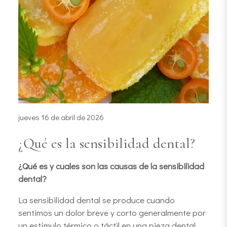
jueves 16 de abril de 2026
¿Qué es la sensibilidad dental?
¿Qué es y cuales son las causas de la sensibilidad
dental?
La sensibilidad dental se produce cuando
sentimos un dolor breve y corto generalmente por
un estímulo térmico o táctil en una pieza dental.