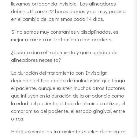
llevamos ortodoncia invisible. Los alineadores
deben utilizarse 22 horas diarias y ser muy preciso
en el cambio de los mismos cada 14 días.
Si no somos muy constantes y disciplinados, es
mejor recurrir a un tratamiento con brackets.
¿Cuánto dura el tratamiento y qué cantidad de
alineadores necesito?
La duración del tratamiento con Invisalign
depende del tipo exacto de maloclusión que tenga
el paciente, aunque existen muchos otros factores
que influyen en la duración de la ortodoncia como
la edad del paciente, el tipo de técnica a utilizar, el
compromiso del paciente, el estado gingival, entre
otros.
Habitualmente los tratamientos suelen durar entre