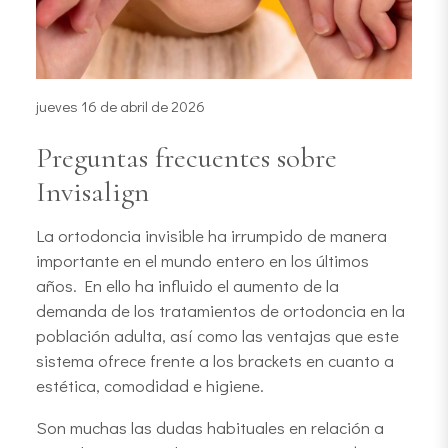
jueves 16 de abril de 2026
Preguntas frecuentes sobre
Invisalign
La ortodoncia invisible ha irrumpido de manera
importante en el mundo entero en los últimos
años. En ello ha influido el aumento de la
demanda de los tratamientos de ortodoncia en la
población adulta, así como las ventajas que este
sistema ofrece frente a los brackets en cuanto a
estética, comodidad e higiene.
Son muchas las dudas habituales en relación a