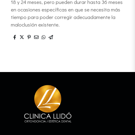
18 y 24 meses, pero pueden durar hasta 36 meses
en ocasiones específicas en que se necesita más
tiempo para poder corregir adecuadamente la
maloclusión existente.