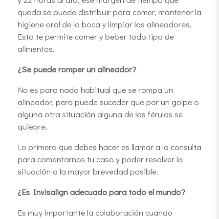
queda se puede distribuir para comer, mantener la
higiene oral de la boca y limpiar los alineadores.
Esto te permite comer y beber todo tipo de
alimentos.
¿Se puede romper un alineador?
No es para nada habitual que se rompa un
alineador, pero puede suceder que por un golpe o
alguna otra situación alguna de las férulas se
quiebre.
Lo primero que debes hacer es llamar a la consulta
para comentarnos tu caso y poder resolver la
situación a la mayor brevedad posible.
¿Es Invisalign adecuado para todo el mundo?
Es muy importante la colaboración cuando