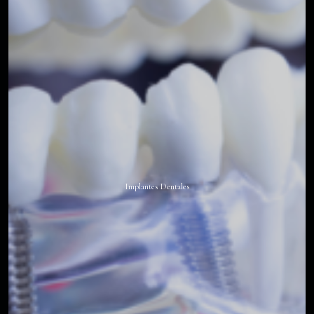
Implantes Dentales