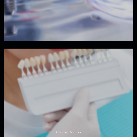
Carillas Dentales