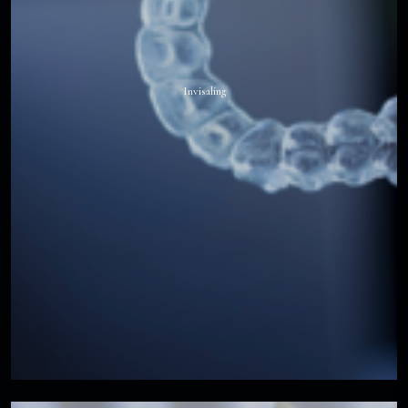
Invisaling