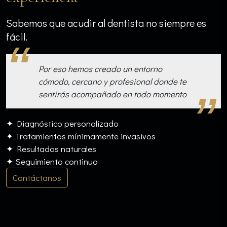
Sabemos que acudir al dentista no siempre es
fácil.
Por eso hemos creado un entorno
cómodo, cercano y profesional donde te
sentirás acompañado en todo momento
✦ Diagnóstico personalizado
✦ Tratamientos mínimamente invasivos
✦ Resultados naturales
✦ Seguimiento continuo
Contáctanos