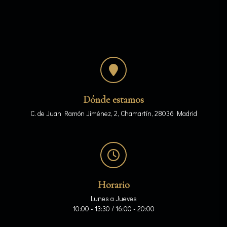
Dónde estamos
C. de Juan Ramón Jiménez, 2, Chamartín, 28036 Madrid
Horario
Lunes a Jueves
10:00 - 13:30 / 16:00 - 20:00