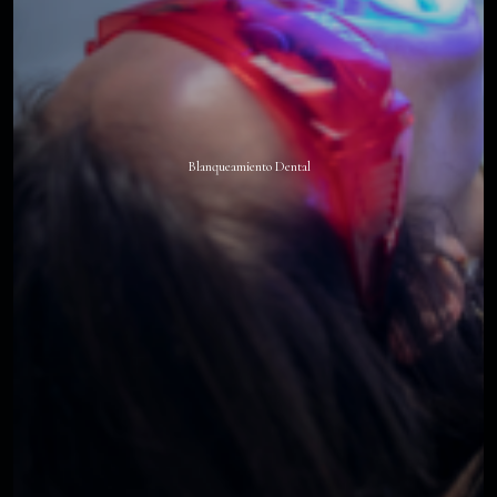
Blanqueamiento Dental