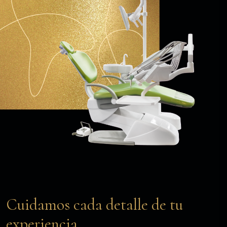
Cuidamos cada detalle de tu
experiencia