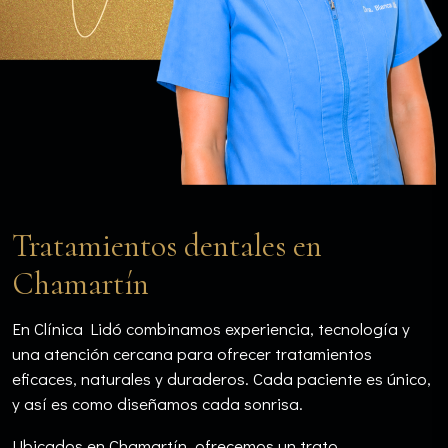
Tratamientos dentales en
Chamartín
En Clínica Lidó combinamos experiencia, tecnología y
una atención cercana para ofrecer tratamientos
eficaces, naturales y duraderos. Cada paciente es único,
y así es como diseñamos cada sonrisa.
Ubicados en Chamartín, ofrecemos un trato