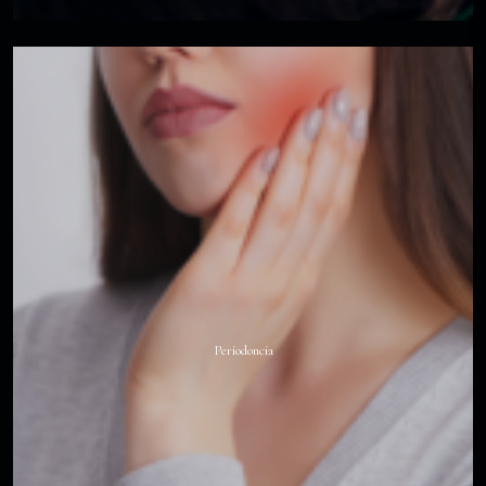
Periodoncia