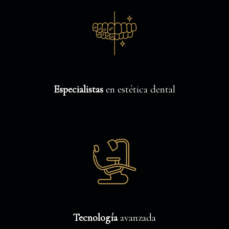
Especialistas
en estética dental
Tecnología
avanzada