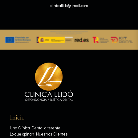
clinicallido@gmail.com
Inicio
Una Clínica Dental diferente
Lo que opinan Nuestros Clientes