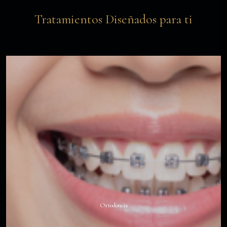
Tratamientos Diseñados para ti
Ortodoncia