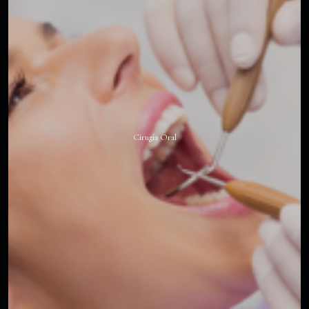
Cirugía Oral