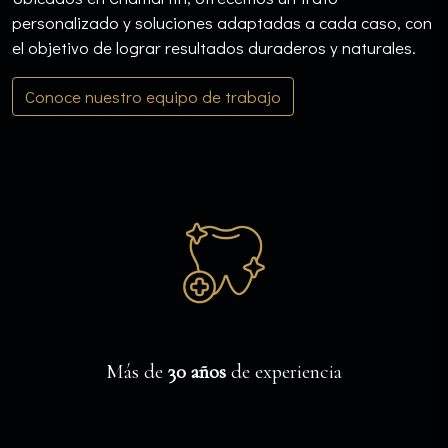
personalizado y soluciones adaptadas a cada caso, con
el objetivo de lograr resultados duraderos y naturales.
Conoce nuestro equipo de trabajo
Más de
30 años
de experiencia