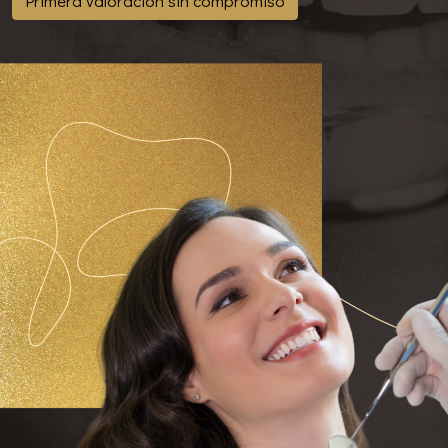
Primera valoración sin compromiso